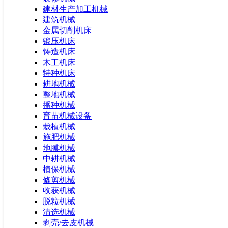
建材生产加工机械
建筑机械
金属切削机床
锻压机床
铸造机床
木工机床
特种机床
耕地机械
整地机械
播种机械
育苗机械设备
栽植机械
施肥机械
地膜机械
中耕机械
植保机械
修剪机械
收获机械
脱粒机械
清选机械
剥壳/去皮机械