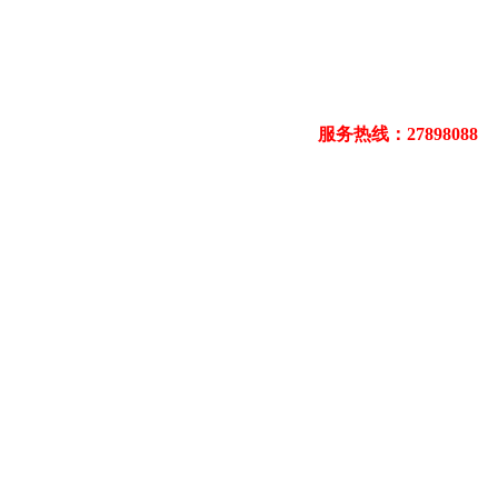
服务热线：27898088