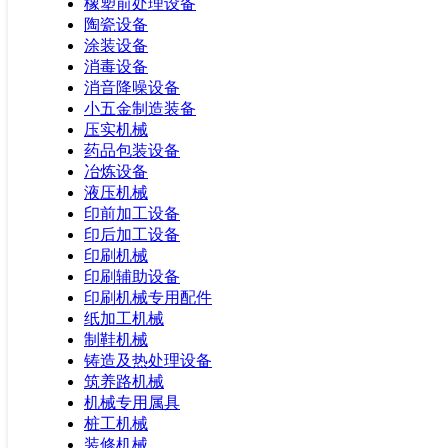
橡塑前处理设备
陶瓷设备
涂装设备
消毒设备
消音降噪设备
小五金制造装备
压实机械
药品包装设备
冶炼设备
液压机械
印前加工设备
印后加工设备
印刷机械
印刷辅助设备
印刷机械专用配件
纸加工机械
制鞋机械
铸造及热处理设备
筑养路机械
机械专用属具
桩工机械
装修机械