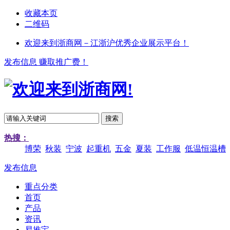
收藏本页
二维码
欢迎来到浙商网－江浙沪优秀企业展示平台！
发布信息 赚取推广费！
搜索
热搜：
博荣
秋装
宁波
起重机
五金
夏装
工作服
低温恒温槽
发布信息
重点分类
首页
产品
资讯
易推宝