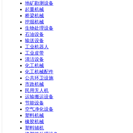
地矿勘测设备
起重机械
桥梁机械
挖掘机械
生物处理设备
石油设备
输送设备
工业机器人
工业皮带
清洁设备
化工机械
化工机械配件
公共环卫设施
市政机械
民用无人机
运输搬运设备
节能设备
空气净化设备
塑料机械
橡胶机械
塑料辅机