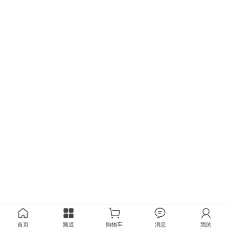
首页
频道
购物车
消息
我的