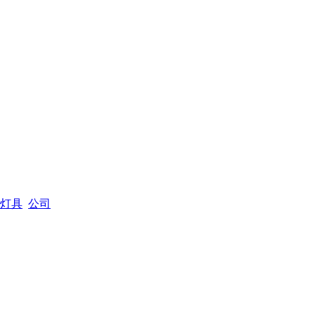
灯具
公司