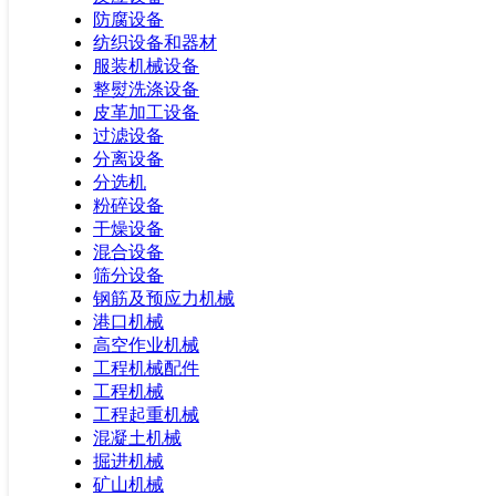
防腐设备
纺织设备和器材
服装机械设备
整熨洗涤设备
皮革加工设备
过滤设备
分离设备
分选机
粉碎设备
干燥设备
混合设备
筛分设备
钢筋及预应力机械
港口机械
高空作业机械
工程机械配件
工程机械
工程起重机械
混凝土机械
掘进机械
矿山机械