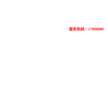
服务热线：27898088