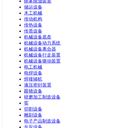
除雾除油装置
储运设备
木工机械
传动机构
传热设备
传质设备
机械设备底盘
机械设备动力系统
机械设备离合器
机械设备行走装置
机械设备驱动装置
电工机械
电焊设备
焊接辅机
液压密封装置
眼镜设备
研磨加工制造设备
窖
切割设备
雕刻设备
电子产品制造设备
反应设备