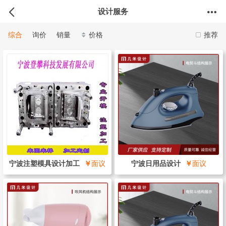
设计服务
综合
询价
销量
价格
推荐
宁波注塑模具设计加工
￥
面议
宁波日用品设计
￥
面议