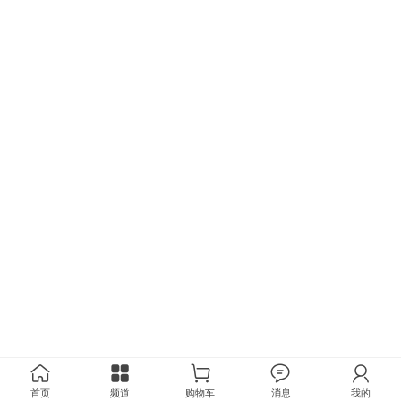
首页
频道
购物车
消息
我的