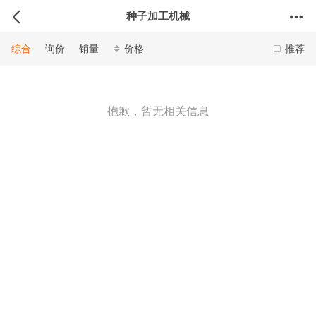
种子加工机械
综合
询价
销量
价格
推荐
抱歉，暂无相关信息