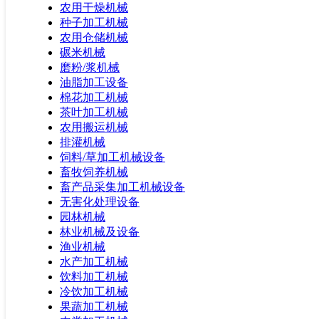
农用干燥机械
种子加工机械
农用仓储机械
碾米机械
磨粉/浆机械
油脂加工设备
棉花加工机械
茶叶加工机械
农用搬运机械
排灌机械
饲料/草加工机械设备
畜牧饲养机械
畜产品采集加工机械设备
无害化处理设备
园林机械
林业机械及设备
渔业机械
水产加工机械
饮料加工机械
冷饮加工机械
果蔬加工机械