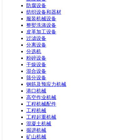
防腐设备
纺织设备和器材
服装机械设备
整熨洗涤设备
皮革加工设备
过滤设备
分离设备
分选机
粉碎设备
干燥设备
混合设备
筛分设备
钢筋及预应力机械
港口机械
高空作业机械
工程机械配件
工程机械
工程起重机械
混凝土机械
掘进机械
矿山机械