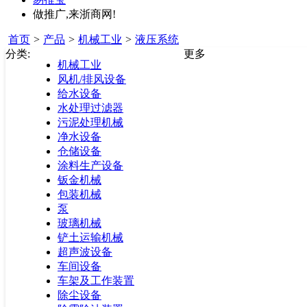
做推广,来浙商网!
首页
>
产品
>
机械工业
>
液压系统
分类:
更多
机械工业
风机/排风设备
给水设备
水处理过滤器
污泥处理机械
净水设备
仓储设备
涂料生产设备
钣金机械
包装机械
泵
玻璃机械
铲土运输机械
超声波设备
车间设备
车架及工作装置
除尘设备