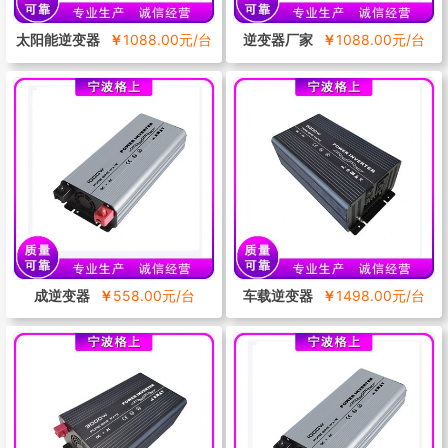
太阳能逆变器
￥
1088.00元/台
逆变器厂家
￥
1088.00元/台
成逆变器
￥
558.00元/台
车载逆变器
￥
1498.00元/台