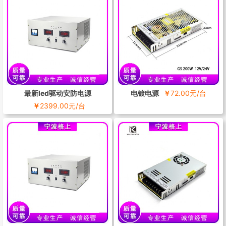
最新led驱动安防电源
电镀电源
￥
72.00元/台
￥
2399.00元/台