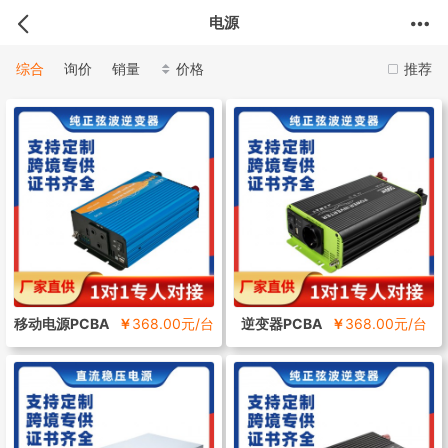
电源
综合
询价
销量
价格
推荐
移动电源PCBA
￥
368.00元/台
逆变器PCBA
￥
368.00元/台