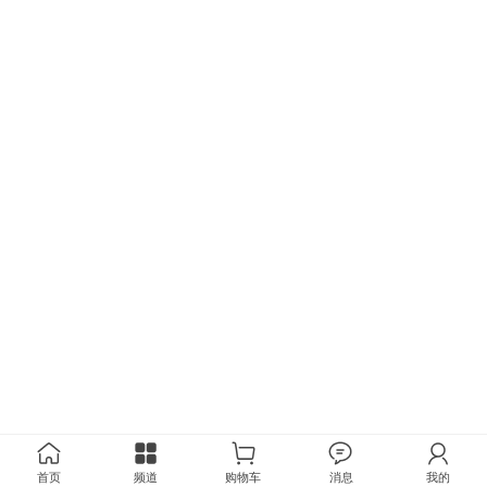
首页
频道
购物车
消息
我的