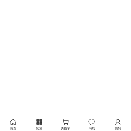
首页
频道
购物车
消息
我的