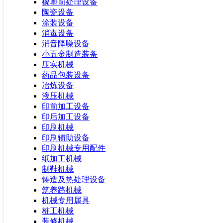
橡塑前处理设备
陶瓷设备
涂装设备
消毒设备
消音降噪设备
小五金制造装备
压实机械
药品包装设备
冶炼设备
液压机械
印前加工设备
印后加工设备
印刷机械
印刷辅助设备
印刷机械专用配件
纸加工机械
制鞋机械
铸造及热处理设备
筑养路机械
机械专用属具
桩工机械
装修机械