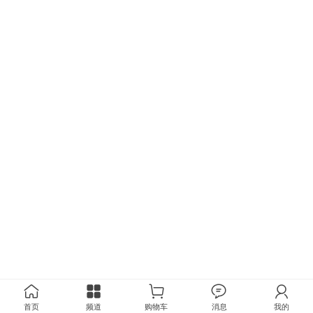
首页
频道
购物车
消息
我的