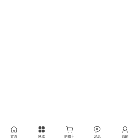
首页
频道
购物车
消息
我的