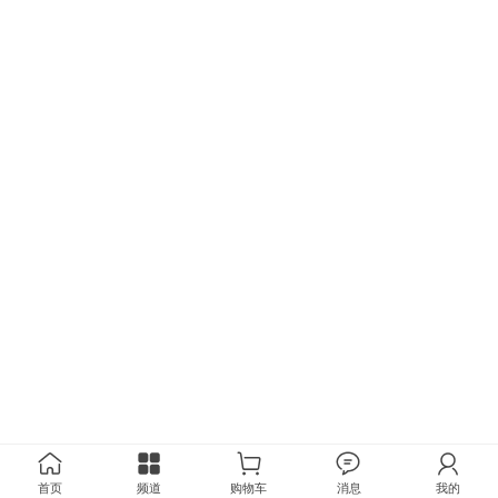
首页
频道
购物车
消息
我的