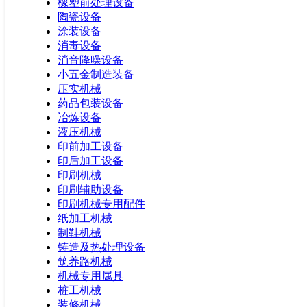
橡塑前处理设备
陶瓷设备
涂装设备
消毒设备
消音降噪设备
小五金制造装备
压实机械
药品包装设备
冶炼设备
液压机械
印前加工设备
印后加工设备
印刷机械
印刷辅助设备
印刷机械专用配件
纸加工机械
制鞋机械
铸造及热处理设备
筑养路机械
机械专用属具
桩工机械
装修机械