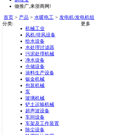
做推广,来浙商网!
首页
>
产品
>
水暖电工
>
发电机/发电机组
分类:
更多
机械工业
风机/排风设备
给水设备
水处理过滤器
污泥处理机械
净水设备
仓储设备
涂料生产设备
钣金机械
包装机械
泵
玻璃机械
铲土运输机械
超声波设备
车间设备
车架及工作装置
除尘设备