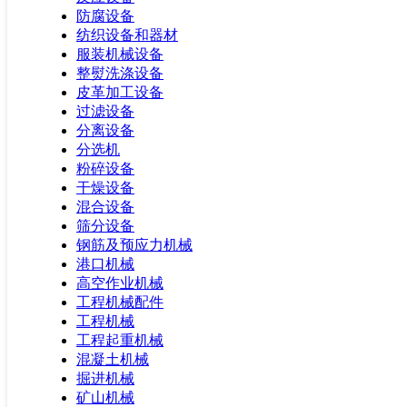
防腐设备
纺织设备和器材
服装机械设备
整熨洗涤设备
皮革加工设备
过滤设备
分离设备
分选机
粉碎设备
干燥设备
混合设备
筛分设备
钢筋及预应力机械
港口机械
高空作业机械
工程机械配件
工程机械
工程起重机械
混凝土机械
掘进机械
矿山机械