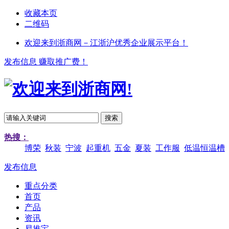
收藏本页
二维码
欢迎来到浙商网－江浙沪优秀企业展示平台！
发布信息 赚取推广费！
搜索
热搜：
博荣
秋装
宁波
起重机
五金
夏装
工作服
低温恒温槽
发布信息
重点分类
首页
产品
资讯
易推宝