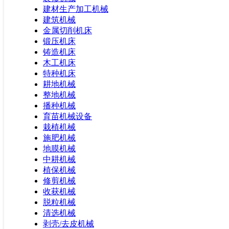
建材生产加工机械
建筑机械
金属切削机床
锻压机床
铸造机床
木工机床
特种机床
耕地机械
整地机械
播种机械
育苗机械设备
栽植机械
施肥机械
地膜机械
中耕机械
植保机械
修剪机械
收获机械
脱粒机械
清选机械
剥壳/去皮机械