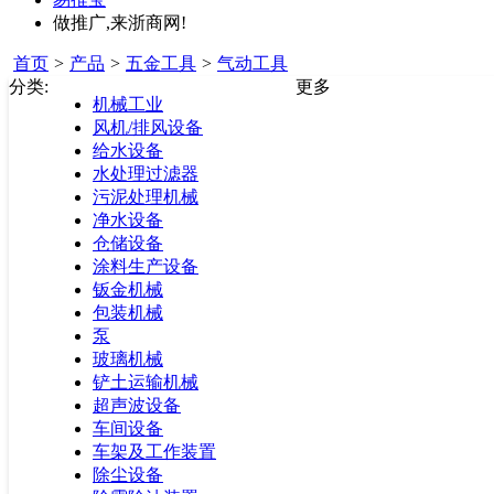
做推广,来浙商网!
首页
>
产品
>
五金工具
>
气动工具
分类:
更多
机械工业
风机/排风设备
给水设备
水处理过滤器
污泥处理机械
净水设备
仓储设备
涂料生产设备
钣金机械
包装机械
泵
玻璃机械
铲土运输机械
超声波设备
车间设备
车架及工作装置
除尘设备