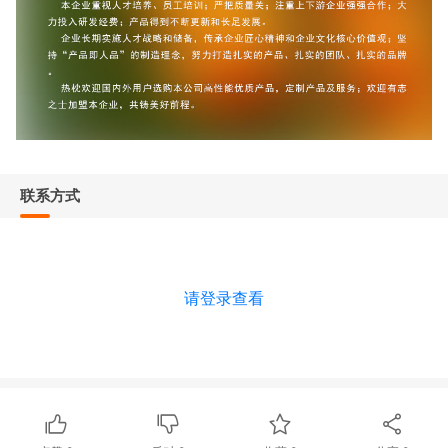
联系方式
请登录查看