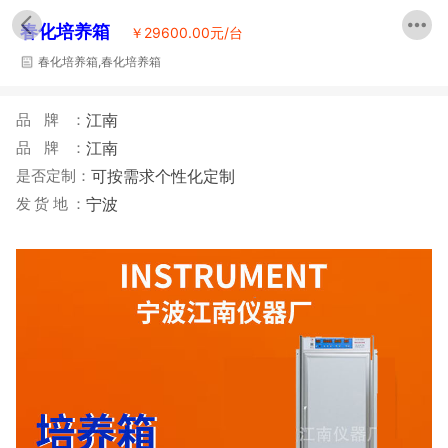
春化培养箱
￥
29600.00元/台
春化培养箱,春化培养箱
品牌：
江南
品牌：
江南
是否定制：
可按需求个性化定制
发货地：
宁波