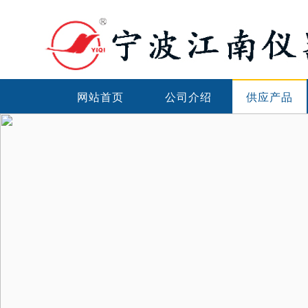
网站首页
公司介绍
供应产品