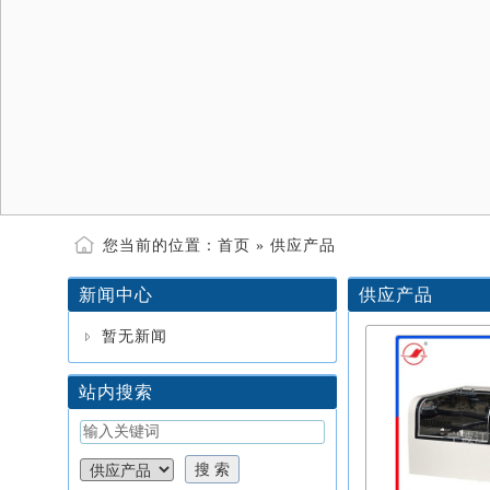
您当前的位置：
首页
»
供应产品
新闻中心
供应产品
暂无新闻
站内搜索