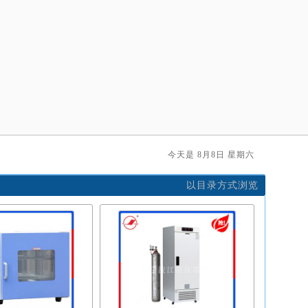
今天是 8月8日 星期六
以目录方式浏览