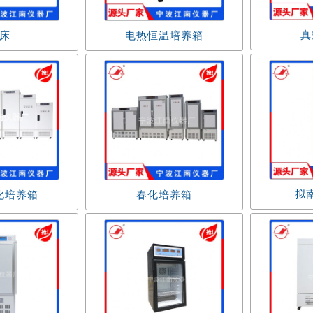
真
床
电热恒温培养箱
拟
化培养箱
春化培养箱