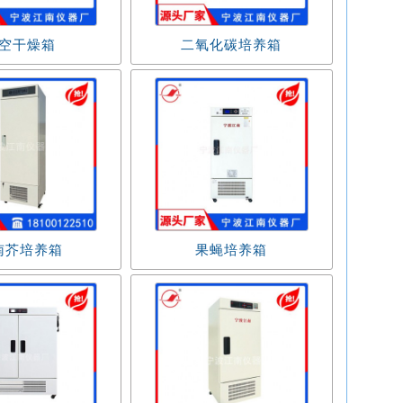
空干燥箱
二氧化碳培养箱
南芥培养箱
果蝇培养箱