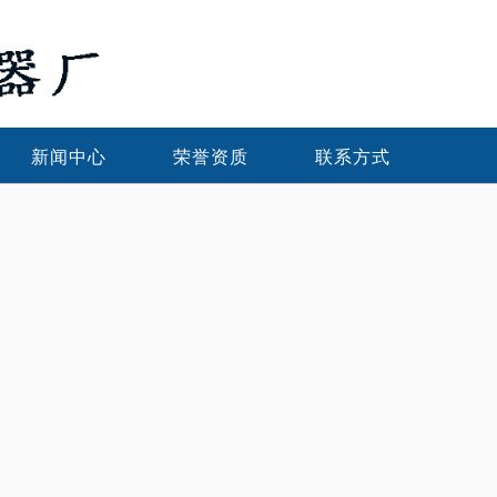
新闻中心
荣誉资质
联系方式