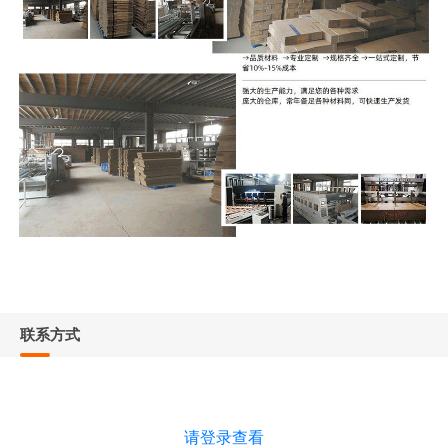
联系方式
请登录查看