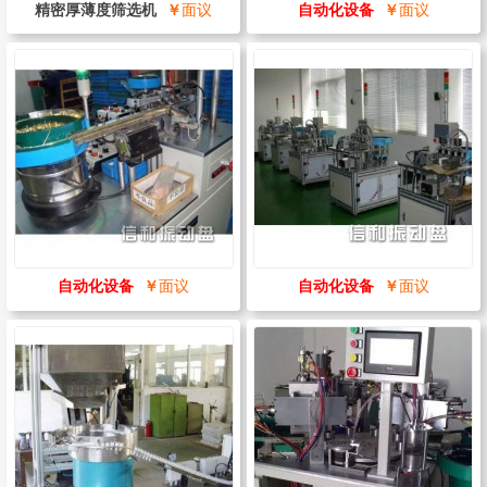
精密厚薄度筛选机
￥
面议
自动化设备
￥
面议
自动化设备
￥
面议
自动化设备
￥
面议