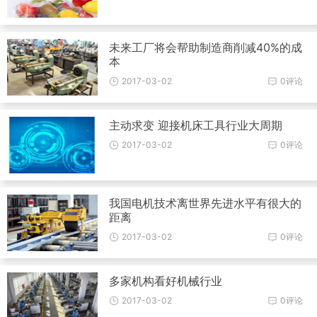
未来工厂将会帮助制造商削减40%的成
本
2017-03-02
0评论
主动求变 迎接机床工具行业大周期
2017-03-02
0评论
我国电机技术离世界先进水平有很大的
距离
2017-03-02
0评论
多家机构看好机械行业
2017-03-02
0评论