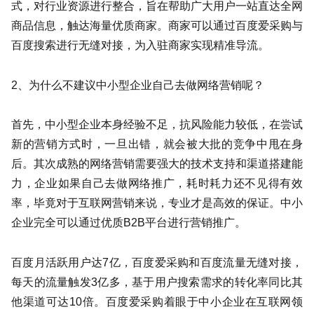
式，对行业资源进行整合，旨在帮助广大用户一站直达全网
商品信息，触达海量优质商家。商家可以通过百度爱采购与
百度搜索进行无缝对接，为入驻商家实现精准导流。
2、为什么不建议中小型企业自己去做网络营销呢？
首先，中小型企业本身经验不足，抗风险能力较低，在尝试
新的营销方式时，一旦出错，就会被大批的竞争中甩在身
后。其次成熟的网络营销需要强大的技术支持和渠道搭建能
力，企业如果自己去做网络推广，耗时耗力还不见得有效
率，毕竟对于互联网营销来说，专业才是高效的保证。中小
企业完全可以通过优质B2B平台进行营销推广。
百度月活跃用户达7亿，百度爱采购和百度流量无缝对接，
每天的流量触发3亿多，基于用户搜索需求的转化率同比其
他渠道可达10倍。百度爱采购着眼于中小企业在互联网领