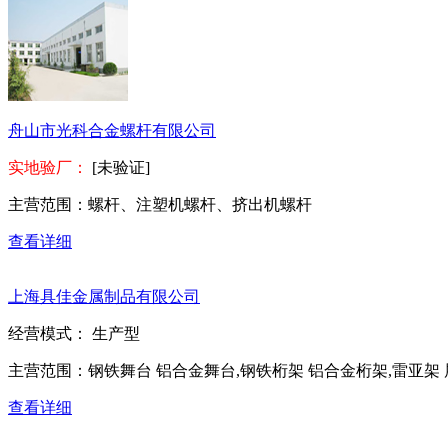
舟山市光科合金螺杆有限公司
实地验厂：
[未验证]
主营范围：
螺杆、注塑机螺杆、挤出机螺杆
查看详细
上海具佳金属制品有限公司
经营模式：
生产型
主营范围：
钢铁舞台 铝合金舞台,钢铁桁架 铝合金桁架,雷亚架 
查看详细