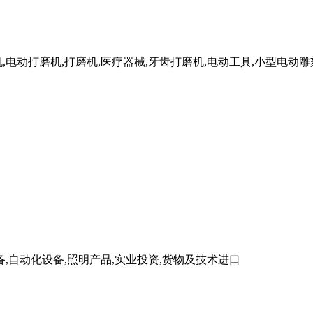
,电动打磨机,打磨机,医疗器械,牙齿打磨机,电动工具,小型电动雕
备,自动化设备,照明产品,实业投资,货物及技术进口