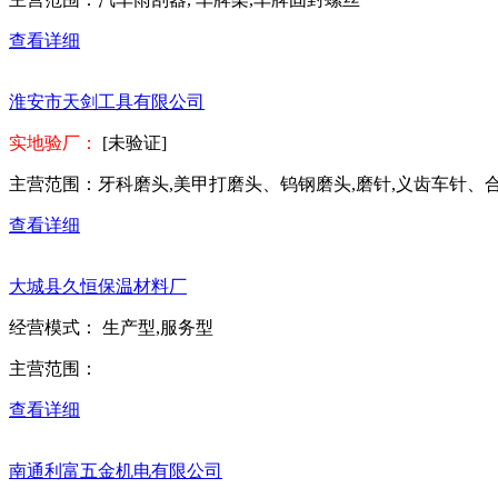
查看详细
淮安市天剑工具有限公司
实地验厂：
[未验证]
主营范围：
牙科磨头,美甲打磨头、钨钢磨头,磨针,义齿车针
查看详细
大城县久恒保温材料厂
经营模式：
生产型,服务型
主营范围：
查看详细
南通利富五金机电有限公司