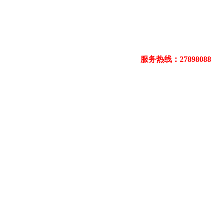
服务热线：27898088