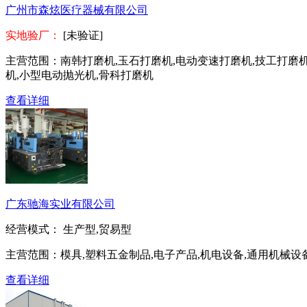
广州市森炫医疗器械有限公司
实地验厂：
[未验证]
主营范围：
南韩打磨机,玉石打磨机,电动变速打磨机,技工打磨机
机,小型电动抛光机,骨科打磨机
查看详细
广东驰海实业有限公司
经营模式：
生产型,贸易型
主营范围：
模具,塑料五金制品,电子产品,机电设备,通用机械设
查看详细